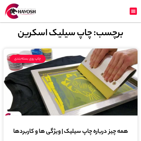
برچسب: چاپ سیلیک اسکرین
چاپ روی بسته‌بندی
همه چیز درباره چاپ سیلیک | ویژگی ها و کاربردها