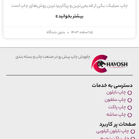
چاپ سیلیک، یکی از قدیمی‌ترین و پرکاربردترین روش‌های چاپ است
بیشتر بخوانید »
۱۵ اسفند ۱۴۰۳
بدون دیدگاه
چاووش چاپ پیش رو در صنعت چاپ و بسته بندی
دسترسی به خدمات
چاپ نایلون
چاپ سلفون
چاپ پاکت
چاپ ساشه
صفحات پر کاربرد
چاپ نایلون کیلویی