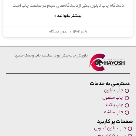
دستگاه چاپ نایلون یکی از دستگاه‌های مهم در صنعت چاپ است
بیشتر بخوانید »
۹ تیر ۱۴۰۲
بدون دیدگاه
چاووش چاپ پیش رو در صنعت چاپ و بسته بندی
دسترسی به خدمات
چاپ نایلون
چاپ سلفون
چاپ پاکت
چاپ ساشه
صفحات پر کاربرد
چاپ نایلون کیلویی