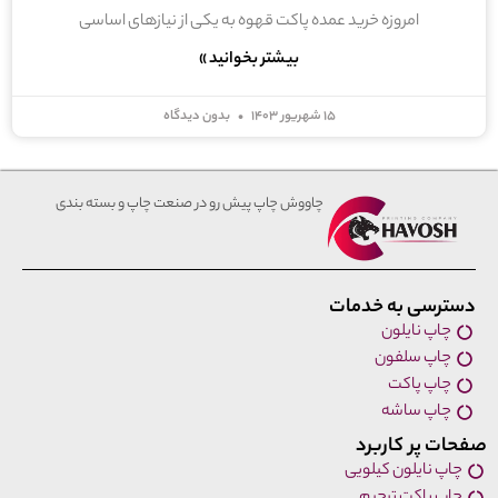
امروزه خرید عمده پاکت قهوه به یکی از نیازهای اساسی
بیشتر بخوانید »
۱۵ شهریور ۱۴۰۳
بدون دیدگاه
چاووش چاپ پیش رو در صنعت چاپ و بسته بندی
دسترسی به خدمات
چاپ نایلون
چاپ سلفون
چاپ پاکت
چاپ ساشه
صفحات پر کاربرد
چاپ نایلون کیلویی