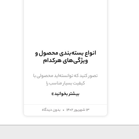
انواع بسته‌بندی محصول و
ویژگی‌های هرکدام
تصور کنید که توانسته‌اید محصولی با
کیفیت بسیار مناسب را
بیشتر بخوانید »
13 شهریور 1402
بدون دیدگاه