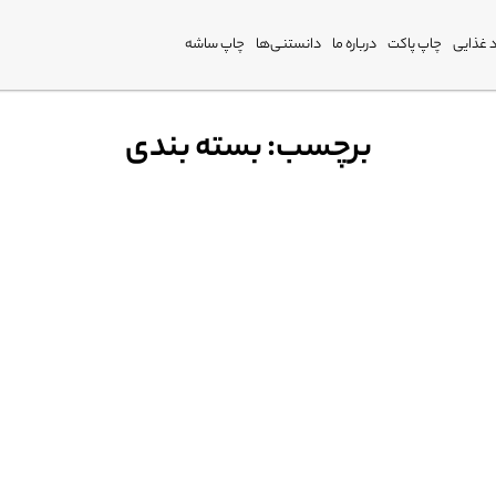
 غذایی
چاپ پاکت
درباره ما
دانستنی‌ها
چاپ ساشه
برچسب: بسته بندی