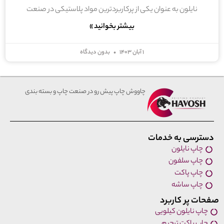
نایلون به عنوان یکی از پرکاربردترین مواد پلاستیکی در صنعت
بیشتر بخوانید »
۱ آبان ۱۴۰۳
بدون دیدگاه
چاووش چاپ پیش رو در صنعت چاپ و بسته بندی
دسترسی به خدمات
چاپ نایلون
چاپ سلفون
چاپ پاکت
چاپ ساشه
صفحات پر کاربرد
چاپ نایلون کیلویی