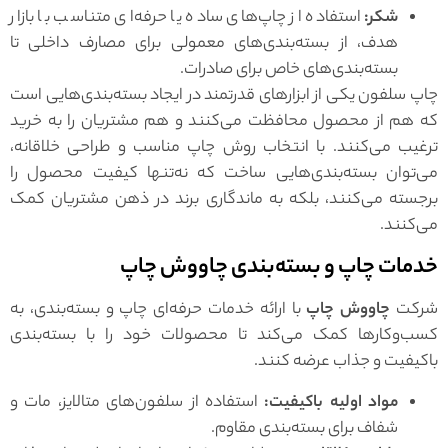
شکر:
استفاده از چاپ‌های ساده یا حرفه‌ای متناسب با بازار
هدف، از بسته‌بندی‌های معمولی برای مصارف داخلی تا
بسته‌بندی‌های خاص برای صادرات.
چاپ سلفون یکی از ابزارهای قدرتمند در ایجاد بسته‌بندی‌هایی است
که هم از محصول محافظت می‌کنند و هم مشتریان را به خرید
ترغیب می‌کنند. با انتخاب روش چاپ مناسب و طراحی خلاقانه،
می‌توان بسته‌بندی‌هایی ساخت که نه‌تنها کیفیت محصول را
برجسته می‌کنند، بلکه به ماندگاری برند در ذهن مشتریان کمک
می‌کنند.
خدمات چاپ و بسته‌بندی چاووش چاپ
شرکت
چاووش چاپ
با ارائه خدمات حرفه‌ای چاپ و بسته‌بندی، به
کسب‌وکارها کمک می‌کند تا محصولات خود را با بسته‌بندی
باکیفیت و جذاب عرضه کنند.
مواد اولیه باکیفیت:
استفاده از سلفون‌های متالایز، مات و
شفاف برای بسته‌بندی مقاوم.