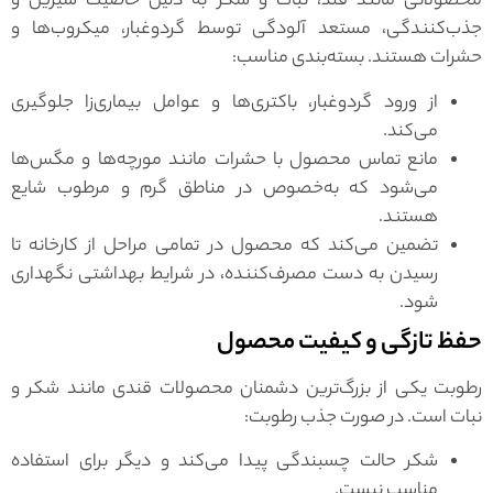
محصولاتی مانند قند، نبات و شکر به دلیل خاصیت شیرین و
جذب‌کنندگی، مستعد آلودگی توسط گردوغبار، میکروب‌ها و
حشرات هستند. بسته‌بندی مناسب:
از ورود گردوغبار، باکتری‌ها و عوامل بیماری‌زا جلوگیری
می‌کند.
مانع تماس محصول با حشرات مانند مورچه‌ها و مگس‌ها
می‌شود که به‌خصوص در مناطق گرم و مرطوب شایع
هستند.
تضمین می‌کند که محصول در تمامی مراحل از کارخانه تا
رسیدن به دست مصرف‌کننده، در شرایط بهداشتی نگهداری
شود.
حفظ تازگی و کیفیت محصول
رطوبت یکی از بزرگ‌ترین دشمنان محصولات قندی مانند شکر و
نبات است. در صورت جذب رطوبت:
شکر حالت چسبندگی پیدا می‌کند و دیگر برای استفاده
مناسب نیست.