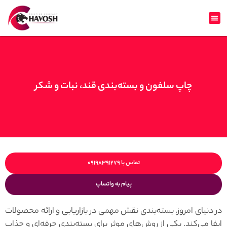
چاپ سلفون و بسته‌بندی قند، نبات و شکر
تماس با ۰۹۱۹۸۳۹۱۲۷۹
پیام به واتساپ
در دنیای امروز، بسته‌بندی نقش مهمی در بازاریابی و ارائه محصولات
ایفا می‌کند. یکی از روش‌های موثر برای بسته‌بندی حرفه‌ای و جذاب