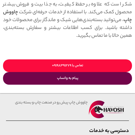
شکر است که علاوه بر حفظ کیفیت، به جذابیت و فروش بیشتر
محصول کمک می‌کند. با استفاده از خدمات حرفه‌ای شرکت
چاووش
چاپ
، می‌توانید بسته‌بندی‌هایی شیک و ماندگار برای محصولات خود
داشته باشید. برای کسب اطلاعات بیشتر و سفارش بسته‌بندی،
همین حالا با ما تماس بگیرید.
تماس با ۰۹۱۹۸۳۹۱۲۷۹
پیام به واتساپ
چاووش چاپ پیش رو در صنعت چاپ و بسته بندی
دسترسی به خدمات