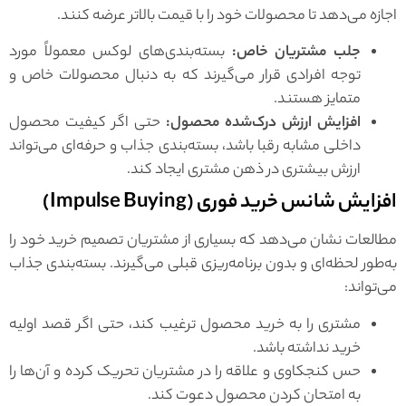
اجازه می‌دهد تا محصولات خود را با قیمت بالاتر عرضه کنند.
جلب مشتریان خاص:
بسته‌بندی‌های لوکس معمولاً مورد
توجه افرادی قرار می‌گیرند که به دنبال محصولات خاص و
متمایز هستند.
افزایش ارزش درک‌شده محصول:
حتی اگر کیفیت محصول
داخلی مشابه رقبا باشد، بسته‌بندی جذاب و حرفه‌ای می‌تواند
ارزش بیشتری در ذهن مشتری ایجاد کند.
افزایش شانس خرید فوری (Impulse Buying)
مطالعات نشان می‌دهد که بسیاری از مشتریان تصمیم خرید خود را
به‌طور لحظه‌ای و بدون برنامه‌ریزی قبلی می‌گیرند. بسته‌بندی جذاب
می‌تواند:
مشتری را به خرید محصول ترغیب کند، حتی اگر قصد اولیه
خرید نداشته باشد.
حس کنجکاوی و علاقه را در مشتریان تحریک کرده و آن‌ها را
به امتحان کردن محصول دعوت کند.