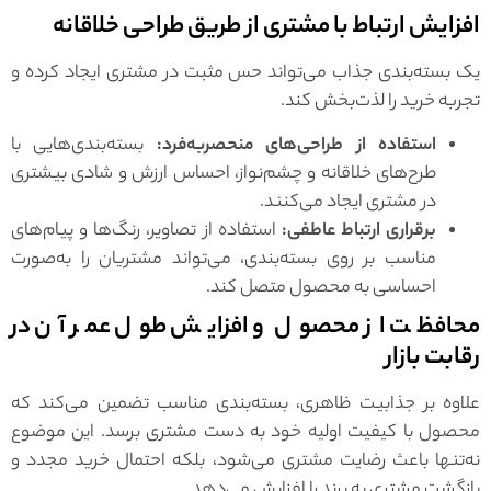
افزایش ارتباط با مشتری از طریق طراحی خلاقانه
یک بسته‌بندی جذاب می‌تواند حس مثبت در مشتری ایجاد کرده و
تجربه خرید را لذت‌بخش کند.
استفاده از طراحی‌های منحصر‌به‌فرد:
بسته‌بندی‌هایی با
طرح‌های خلاقانه و چشم‌نواز، احساس ارزش و شادی بیشتری
در مشتری ایجاد می‌کنند.
برقراری ارتباط عاطفی:
استفاده از تصاویر، رنگ‌ها و پیام‌های
مناسب بر روی بسته‌بندی، می‌تواند مشتریان را به‌صورت
احساسی به محصول متصل کند.
محافظت از محصول و افزایش طول عمر آن در
رقابت بازار
علاوه بر جذابیت ظاهری، بسته‌بندی مناسب تضمین می‌کند که
محصول با کیفیت اولیه خود به دست مشتری برسد. این موضوع
نه‌تنها باعث رضایت مشتری می‌شود، بلکه احتمال خرید مجدد و
بازگشت مشتری به برند را افزایش می‌دهد.