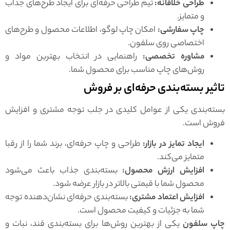
طراحی خلاقانه:
تیم طراحی حرفه‌ای برای ایجاد طرح‌های جذاب
و متمایز.
چاپ سفارشی:
امکان چاپ لوگو، اطلاعات محصول و طرح‌های
اختصاصی روی سلفون.
مشاوره تخصصی:
راهنمایی در انتخاب بهترین مواد و
روش‌های چاپ مناسب برای محصول شما.
تاثیر بسته‌بندی حرفه‌ای بر فروش
بسته‌بندی یکی از عوامل کلیدی در جلب توجه مشتری و افزایش
فروش است.
ایجاد تمایز در بازار:
طراحی و چاپ حرفه‌ای، برند شما را از رقبا
متمایز می‌کند.
افزایش ارزش محصول:
بسته‌بندی جذاب باعث می‌شود
محصول شما با قیمتی بالاتر در بازار عرضه شود.
افزایش اعتماد مشتری:
بسته‌بندی حرفه‌ای نشان‌دهنده توجه
شما به جزئیات و کیفیت محصول است.
چاپ سلفون
یکی از بهترین روش‌ها برای بسته‌بندی قند، نبات و