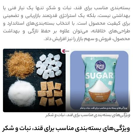
بسته‌بندی مناسب برای قند، نبات و شکر، تنها یک نیاز فنی یا
بهداشتی نیست، بلکه یک استراتژی قدرتمند بازاریابی و تضمینی
برای کیفیت محصول است. با انتخاب بسته‌بندی‌های استاندارد و
طراحی‌های خلاقانه، می‌توان علاوه بر حفظ تازگی و بهداشت
محصول، فروش و سهم بازار را نیز افزایش داد.
ویژگی‌های بسته‌بندی مناسب برای قند، نبات و شکر
ویژگی‌های بسته‌بندی مناسب برای قند، نبات و شکر