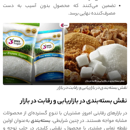
تضمین می‌کنند که محصول بدون آسیب به دست
مصرف‌کننده نهایی برسد.
نقش بسته‌بندی در بازاریابی و رقابت در بازار
نقش بسته‌بندی در بازاریابی و رقابت در بازار
در بازارهای رقابتی امروز، مشتریان با تنوع گسترده‌ای از محصولات
مشابه مواجه هستند. در چنین شرایطی،
بسته‌بندی
به‌عنوان اولین
نقطه تماس مشتری با محصول، نقشی کلیدی در جلب توجه و