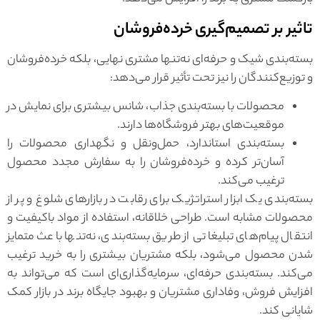
تاثیر بر تصمیم‌گیری خرده‌فروشان
بسته‌بندی شیک و حرفه‌ای نه‌تنها مشتری نهایی، بلکه خرده‌فروشان
و توزیع‌کنندگان را نیز تحت تأثیر قرار می‌دهد:
محصولات با بسته‌بندی جذاب، شانس بیشتری برای نمایش در
موقعیت‌های بهتر فروشگاه‌ها دارند.
بسته‌بندی استاندارد، حمل‌ونقل و نگهداری محصولات را
آسان‌تر کرده و خرده‌فروشان را به سفارش مجدد محصول
ترغیب می‌کند.
بسته‌بندی یک ابزار استراتژیک برای رقابت در بازارهای شلوغ و پر از
محصولات مشابه است. طراحی خلاقانه، استفاده از مواد باکیفیت و
انتقال پیام‌های تبلیغاتی از طریق بسته‌بندی، نه‌تنها باعث متمایز
شدن محصول می‌شود، بلکه مشتریان بیشتری را به خرید ترغیب
می‌کند. بسته‌بندی حرفه‌ای، سرمایه‌گذاری‌ای است که می‌تواند به
افزایش فروش، وفاداری مشتریان و بهبود جایگاه برند در بازار کمک
شایانی کند.