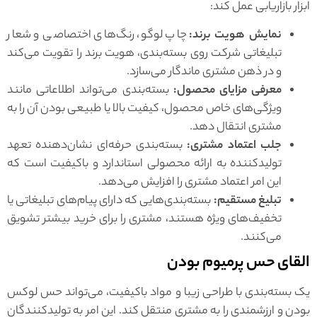
ابزار بازاریابی عمل کند:
نمایش هویت برند:
چاپ لوگو، رنگ‌های اختصاصی و شعار
تبلیغاتی شرکت روی بسته‌بندی، هویت برند را تقویت می‌کند
و در ذهن مشتری ماندگار می‌سازد.
معرفی مزایای محصول:
بسته‌بندی می‌تواند اطلاعاتی مانند
ویژگی‌های خاص محصول، کیفیت بالا یا طبیعی بودن آن را به
مشتری انتقال دهد.
جلب اعتماد مشتری:
بسته‌بندی حرفه‌ای نشان‌دهنده تعهد
تولیدکننده به ارائه محصولی استاندارد و باکیفیت است که
این امر اعتماد مشتری را افزایش می‌دهد.
تبلیغ مستقیم:
بسته‌بندی‌هایی که دارای پیام‌های تبلیغاتی یا
تخفیف‌های ویژه هستند، مشتری را برای خرید بیشتر تشویق
می‌کنند.
القای حس پرمیوم بودن
یک بسته‌بندی با طراحی زیبا و مواد باکیفیت، می‌تواند حس لوکس
بودن و ارزشمندی را به مشتری منتقل کند. این امر به تولیدکنندگان