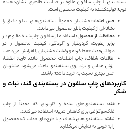
بسته‌بندی با چاپ سلفون علاوه بر جذابیت ظاهری، نشان‌دهنده
توجه تولیدکننده به کیفیت محصول است.
حس اعتماد:
مشتریان معمولاً بسته‌بندی‌های زیبا و دقیق را
نشانه‌ای از کیفیت بالای محصول می‌دانند.
محافظت از محصول:
استفاده از سلفون چاپ‌شده مقاوم در
برابر رطوبت، گردوغبار و آلودگی، کیفیت محصول را در
طولانی‌مدت حفظ کرده و رضایت مشتریان را افزایش می‌دهد.
اطلاعات شفاف:
چاپ اطلاعات محصول مانند تاریخ انقضا،
ارزش غذایی و برند روی بسته‌بندی باعث می‌شود مشتریان
حس بهتری نسبت به خرید داشته باشند.
کاربردهای چاپ سلفون در بسته‌بندی قند، نبات و
شکر
قند:
بسته‌بندی‌های ساده و کاربردی که عمدتاً از چاپ
فلکسوگرافی برای کاهش هزینه استفاده می‌کنند.
نبات:
بسته‌بندی‌های شفاف و با طرح‌های جذاب که محصول
را به‌خوبی به نمایش می‌گذارند.