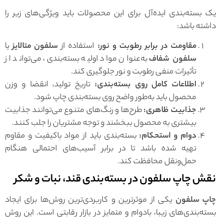
یک بسته‌بندی ایده‌آل برای این محصولات باید ویژگی‌های زیر را
داشته باشد:
مقاومت در برابر رطوبت و نور:
استفاده از
سلفون متالایز
یا
سلفون شفاف
به‌عنوان مواد اولیه بسته‌بندی، می‌تواند از
تأثیرات منفی رطوبت و نور جلوگیری کند.
اطلاعات کامل روی بسته‌بندی:
تاریخ تولید، انقضا و وزن
محصول باید به‌طور واضح روی بسته‌بندی چاپ شود.
جذابیت ظاهری:
طرح‌ها و رنگ‌های متنوع می‌توانند جذابیت
بیشتری به محصول ببخشند و توجه مشتریان را جلب کنند.
دوام و استحکام:
بسته‌بندی باید از مواد باکیفیت و مقاوم
تهیه شده باشد تا در برابر آسیب‌های احتمالی هنگام
حمل‌ونقل محافظت کند.
نقش چاپ سلفون در بسته‌بندی قند، نبات و شکر
چاپ سلفون
یکی از موثرترین و کاربردی‌ترین روش‌ها برای ایجاد
بسته‌بندی‌های زیبا، بادوام و متمایز در بازار رقابتی است. این روش