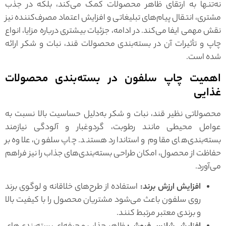
نه‌تنها به ارتقای ظاهر محصولات کمک می‌کند، بلکه در جذب
مشتری، انتقال پیام‌های تبلیغاتی و افزایش اعتماد مصرف‌کننده نیز
نقش مهمی ایفا می‌کند. در ادامه، جزئیات بیشتری درباره مزایا، انواع
چاپ و تأثیرات آن در بسته‌بندی محصولات قند، نبات و شکر ارائه
شده است.
اهمیت چاپ سلفون در بسته‌بندی محصولات
غذایی
محصولاتی نظیر قند، نبات و شکر به‌دلیل حساسیت بالا نسبت به
عوامل محیطی مانند رطوبت، گردوغبار و آلودگی نیازمند
بسته‌بندی‌های مقاوم و استاندارد هستند. چاپ سلفون، علاوه بر
حفاظت از محصول، امکان طراحی بسته‌بندی‌های جذاب را نیز فراهم
می‌آورد.
افزایش ارزش برند:
استفاده از طرح‌های خلاقانه و لوگوی برند
روی سلفون باعث می‌شود مشتریان محصول را با کیفیت بالا
و برندی معتبر مرتبط کنند.