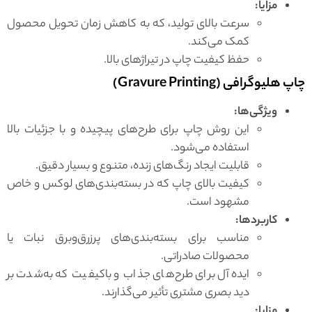
مزایا:
سرعت بالای تولید، که به کاهش زمان تحویل محصول
کمک می‌کند.
حفظ کیفیت چاپ در تیراژهای بالا.
چاپ هلیوگرافی (Gravure Printing)
ویژگی‌ها:
این روش چاپ برای طرح‌های پیچیده و با جزئیات بالا
استفاده می‌شود.
قابلیت ایجاد رنگ‌های زنده، متنوع و بسیار دقیق.
کیفیت بالای چاپ که در بسته‌بندی‌های لوکس و خاص
مشهود است.
کاربردها:
مناسب برای بسته‌بندی‌های پرزرق‌وبرق نبات یا
محصولات صادراتی.
ایده‌آل برای طرح‌های جذاب و باکیفیت که به‌شدت بر
دید بصری مشتری تأثیر می‌گذارند.
مزایا: