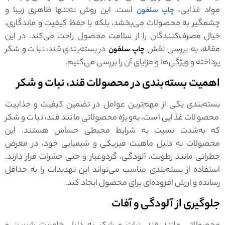
مواد غذایی،
است. این روش نه‌تنها ظاهری زیبا و
چاپ سلفون
چشمگیر به محصولات می‌بخشد، بلکه با حفظ کیفیت و ماندگاری،
خیال مصرف‌کنندگان را از سلامت محصول راحت می‌کند. در این
مقاله، به بررسی نقش
در بسته‌بندی قند، نبات و شکر
چاپ سلفون
پرداخته و ویژگی‌ها و مزایای آن را بررسی می‌کنیم.
اهمیت بسته‌بندی در محصولات قند، نبات و شکر
بسته‌بندی یکی از مهم‌ترین عوامل در تضمین کیفیت و جذابیت
محصولات غذایی است، به‌ویژه محصولاتی مانند قند، نبات و شکر
که به‌شدت نسبت به شرایط محیطی حساس هستند. این
محصولات به دلیل ماهیت فیزیکی و شیمیایی خود، در معرض
خطراتی مانند رطوبت، آلودگی، گردوغبار و حتی حشرات قرار دارند.
استفاده از بسته‌بندی مناسب می‌تواند این تهدیدات را به حداقل
رسانده و ارزش افزوده‌ای برای محصول ایجاد کند.
جلوگیری از آلودگی و آفات