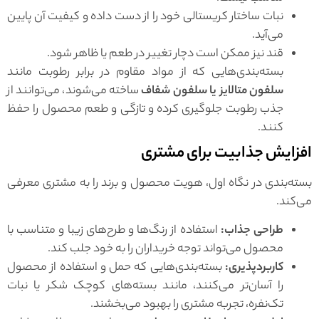
نبات ساختار کریستالی خود را از دست داده و کیفیت آن پایین
می‌آید.
قند نیز ممکن است دچار تغییر در طعم یا ظاهر شود.
بسته‌بندی‌هایی که از مواد مقاوم در برابر رطوبت مانند
سلفون متالایز یا سلفون شفاف
ساخته می‌شوند، می‌توانند از
جذب رطوبت جلوگیری کرده و تازگی و طعم محصول را حفظ
کنند.
افزایش جذابیت برای مشتری
بسته‌بندی در نگاه اول، هویت محصول و برند را به مشتری معرفی
می‌کند.
طراحی جذاب:
استفاده از رنگ‌ها و طرح‌های زیبا و متناسب با
محصول می‌تواند توجه خریداران را به خود جلب کند.
کاربردپذیری:
بسته‌بندی‌هایی که حمل و استفاده از محصول
را آسان‌تر می‌کنند، مانند بسته‌های کوچک شکر یا نبات
تک‌نفره، تجربه مشتری را بهبود می‌بخشند.