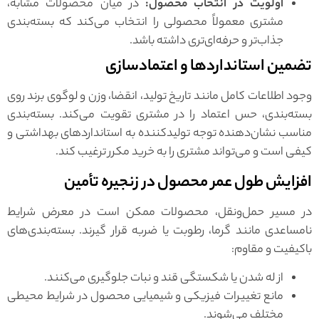
اولویت در انتخاب محصول:
در میان محصولات مشابه،
مشتری معمولاً محصولی را انتخاب می‌کند که بسته‌بندی
جذاب‌تر و حرفه‌ای‌تری داشته باشد.
تضمین استانداردها و اعتمادسازی
وجود اطلاعات کامل مانند تاریخ تولید، انقضا، وزن و لوگوی برند روی
بسته‌بندی، حس اعتماد را در مشتری تقویت می‌کند. بسته‌بندی
مناسب نشان‌دهنده توجه تولیدکننده به استانداردهای بهداشتی و
کیفی است و می‌تواند مشتری را به خرید مکرر ترغیب کند.
افزایش طول عمر محصول در زنجیره تأمین
در مسیر حمل‌ونقل، محصولات ممکن است در معرض شرایط
نامساعدی مانند گرما، رطوبت یا ضربه قرار گیرند. بسته‌بندی‌های
باکیفیت و مقاوم:
از له شدن یا شکستگی قند و نبات جلوگیری می‌کنند.
مانع تغییرات فیزیکی و شیمیایی محصول در شرایط محیطی
مختلف می‌شوند.