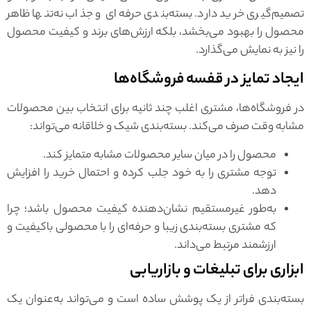
تصمیم‌گیری خرید دارد. بسته‌بندی حرفه‌ای و جذاب نه‌تنها ظاهر
محصول را بهبود می‌بخشد، بلکه ارزش‌های برند و کیفیت محصول
را نیز به نمایش می‌گذارد.
ایجاد تمایز در قفسه فروشگاه‌ها
در فروشگاه‌ها، مشتری اغلب چند ثانیه برای انتخاب بین محصولات
مشابه وقت صرف می‌کند. بسته‌بندی شیک و خلاقانه می‌تواند:
محصول را در میان سایر محصولات مشابه متمایز کند.
توجه مشتری را به خود جلب کرده و احتمال خرید را افزایش
دهد.
به‌طور غیرمستقیم نشان‌دهنده کیفیت محصول باشد؛ چرا
که مشتری بسته‌بندی زیبا و حرفه‌ای را با محصولی باکیفیت و
ارزشمند مرتبط می‌داند.
ابزاری برای تبلیغات و بازاریابی
بسته‌بندی فراتر از یک پوشش ساده است و می‌تواند به‌عنوان یک