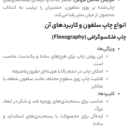
افزایش شانس فروش:
ظاهر جذاب و حرفه‌ای بسته‌بندی‌های
چاپ‌شده بر روی سلفون، مشتریان را ترغیب به انتخاب
محصول از میان سایر رقبا می‌کند.
انواع چاپ سلفون و کاربردهای آن
چاپ فلکسوگرافی (Flexography)
ویژگی‌ها:
این روش چاپ برای طرح‌های ساده و یک‌دست مناسب
است.
امکان چاپ در حجم بالا با هزینه‌ای مقرون‌به‌صرفه.
قابلیت چاپ روی سطوح مختلف مانند سلفون شفاف یا
متالایز.
کاربردها:
مناسب برای بسته‌بندی‌های روزمره قند و شکر در ابعاد
بزرگ.
ایده‌آل برای محصولات با بسته‌بندی‌های استاندارد و
ساده.