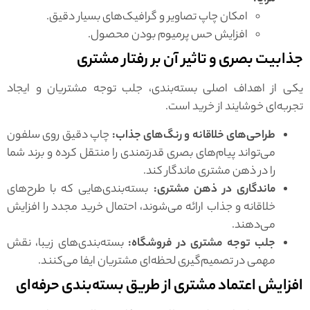
امکان چاپ تصاویر و گرافیک‌های بسیار دقیق.
افزایش حس پرمیوم بودن محصول.
جذابیت بصری و تاثیر آن بر رفتار مشتری
یکی از اهداف اصلی بسته‌بندی، جلب توجه مشتریان و ایجاد
تجربه‌ای خوشایند از خرید است.
طراحی‌های خلاقانه و رنگ‌های جذاب:
چاپ دقیق روی سلفون
می‌تواند پیام‌های بصری قدرتمندی را منتقل کرده و برند شما
را در ذهن مشتری ماندگار کند.
ماندگاری در ذهن مشتری:
بسته‌بندی‌هایی که با طرح‌های
خلاقانه و جذاب ارائه می‌شوند، احتمال خرید مجدد را افزایش
می‌دهند.
جلب توجه مشتری در فروشگاه:
بسته‌بندی‌های زیبا، نقش
مهمی در تصمیم‌گیری لحظه‌ای مشتریان ایفا می‌کنند.
افزایش اعتماد مشتری از طریق بسته‌بندی حرفه‌ای